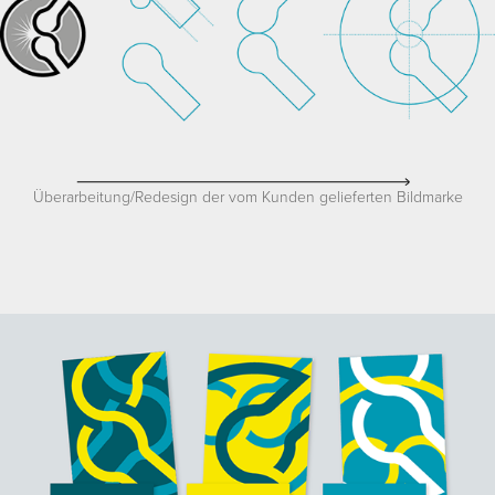
Überarbeitung/Redesign der vom Kunden gelieferten Bildmarke