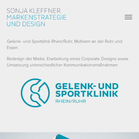
Gelenk- und Sportklink Rhein/Ruhr,
Mülheim an der Ruhr
und
Essen
Redesign der Marke, Erarbeitung eines Corporate Designs sowie
Umsetzung unterschiedlicher Kommunikationsmaßnahmen